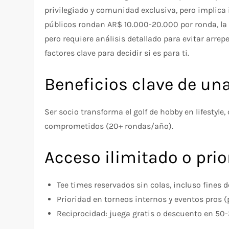
privilegiado y comunidad exclusiva, pero implica
públicos rondan AR$ 10.000-20.000 por ronda, l
pero requiere análisis detallado para evitar arrep
factores clave para decidir si es para ti.
Beneficios clave de u
Ser socio transforma el golf de hobby en lifestyle
comprometidos (20+ rondas/año).
Acceso ilimitado o prio
Tee times reservados sin colas, incluso fines 
Prioridad en torneos internos y eventos pros 
Reciprocidad: juega gratis o descuento en 50-3