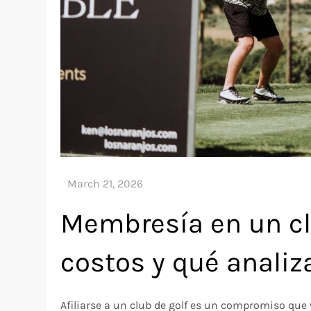
Membresía en un clu
costos y qué analiz
Afiliarse a un club de golf es un compromiso que v