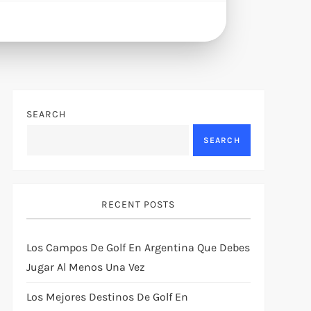
SEARCH
SEARCH
RECENT POSTS
Los Campos De Golf En Argentina Que Debes
Jugar Al Menos Una Vez
Los Mejores Destinos De Golf En