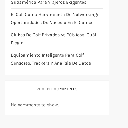
Sudamérica Para Viajeros Exigentes
El Golf Como Herramienta De Networking:
Oportunidades De Negocio En El Campo
Clubes De Golf Privados Vs Públicos: Cuál
Elegir
Equipamiento Inteligente Para Golf:
Sensores, Trackers Y Análisis De Datos
RECENT COMMENTS
No comments to show.