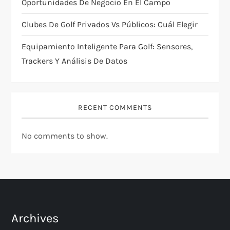
Oportunidades De Negocio En El Campo
n
Clubes De Golf Privados Vs Públicos: Cuál Elegir
Equipamiento Inteligente Para Golf: Sensores,
Trackers Y Análisis De Datos
RECENT COMMENTS
No comments to show.
Archives