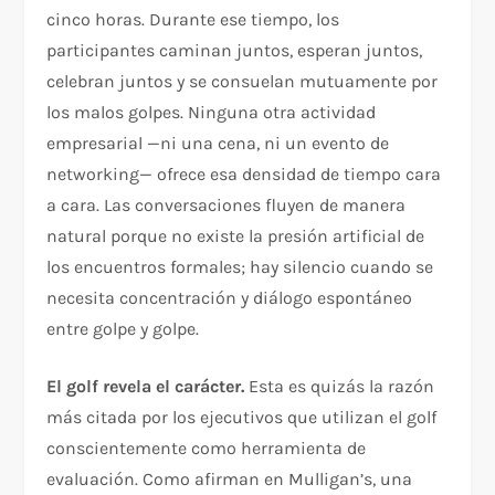
cinco horas. Durante ese tiempo, los
participantes caminan juntos, esperan juntos,
celebran juntos y se consuelan mutuamente por
los malos golpes. Ninguna otra actividad
empresarial —ni una cena, ni un evento de
networking— ofrece esa densidad de tiempo cara
a cara. Las conversaciones fluyen de manera
natural porque no existe la presión artificial de
los encuentros formales; hay silencio cuando se
necesita concentración y diálogo espontáneo
entre golpe y golpe.
El golf revela el carácter.
Esta es quizás la razón
más citada por los ejecutivos que utilizan el golf
conscientemente como herramienta de
evaluación. Como afirman en Mulligan’s, una