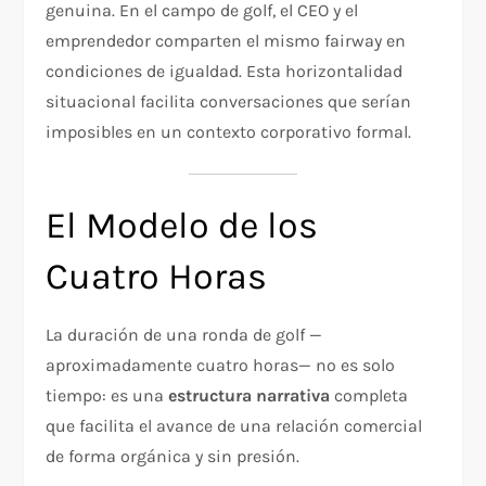
genuina. En el campo de golf, el CEO y el
emprendedor comparten el mismo fairway en
condiciones de igualdad. Esta horizontalidad
situacional facilita conversaciones que serían
imposibles en un contexto corporativo formal.
El Modelo de los
Cuatro Horas
La duración de una ronda de golf —
aproximadamente cuatro horas— no es solo
tiempo: es una
estructura narrativa
completa
que facilita el avance de una relación comercial
de forma orgánica y sin presión.