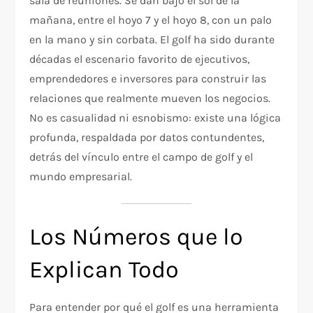
sala de reuniones. Se dan bajo el sol de la
mañana, entre el hoyo 7 y el hoyo 8, con un palo
en la mano y sin corbata. El golf ha sido durante
décadas el escenario favorito de ejecutivos,
emprendedores e inversores para construir las
relaciones que realmente mueven los negocios.
No es casualidad ni esnobismo: existe una lógica
profunda, respaldada por datos contundentes,
detrás del vínculo entre el campo de golf y el
mundo empresarial.
Los Números que lo
Explican Todo
Para entender por qué el golf es una herramienta