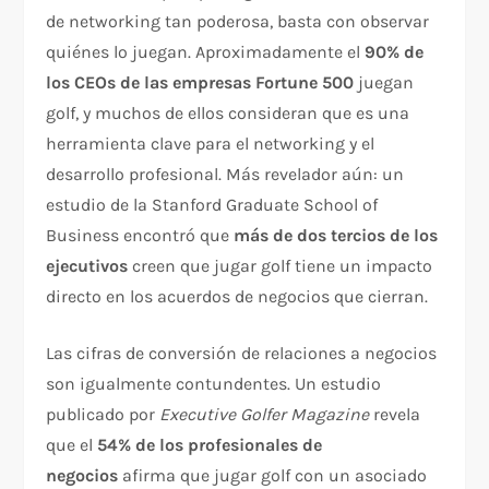
de networking tan poderosa, basta con observar
quiénes lo juegan. Aproximadamente el
90% de
los CEOs de las empresas Fortune 500
juegan
golf, y muchos de ellos consideran que es una
herramienta clave para el networking y el
desarrollo profesional. Más revelador aún: un
estudio de la Stanford Graduate School of
Business encontró que
más de dos tercios de los
ejecutivos
creen que jugar golf tiene un impacto
directo en los acuerdos de negocios que cierran.
Las cifras de conversión de relaciones a negocios
son igualmente contundentes. Un estudio
publicado por
Executive Golfer Magazine
revela
que el
54% de los profesionales de
negocios
afirma que jugar golf con un asociado