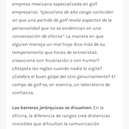
empresa mexicana especializada en golf
empresarial,
“ejecutivos de alto rango coinciden
en que una partida de golf revela aspectos de la
personalidad que no se evidencian en una
conversación de oficina”
. La manera en que
alguien maneja un mal hoyo dice más de su
temperamento que horas de entrevistas:
¿reacciona con frustración o con humor?
¿Respeta las reglas cuando nadie lo vigila?
¿Celebra el buen golpe del otro genuinamente? El
campo de golf es, en esencia, un laboratorio de
confianza.
Las barreras jerárquicas se disuelven.
En la
oficina, la diferencia de rangos crea distancias
invisibles que dificultan la comunicación