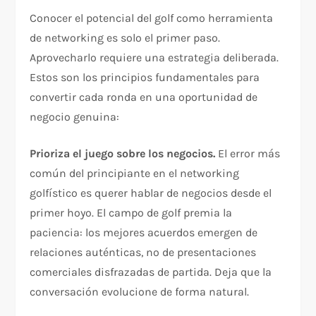
Conocer el potencial del golf como herramienta
de networking es solo el primer paso.
Aprovecharlo requiere una estrategia deliberada.
Estos son los principios fundamentales para
convertir cada ronda en una oportunidad de
negocio genuina:
Prioriza el juego sobre los negocios.
El error más
común del principiante en el networking
golfístico es querer hablar de negocios desde el
primer hoyo. El campo de golf premia la
paciencia: los mejores acuerdos emergen de
relaciones auténticas, no de presentaciones
comerciales disfrazadas de partida. Deja que la
conversación evolucione de forma natural.