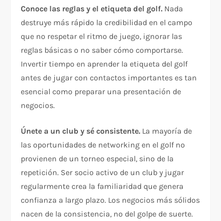
Conoce las reglas y el etiqueta del golf.
Nada
destruye más rápido la credibilidad en el campo
que no respetar el ritmo de juego, ignorar las
reglas básicas o no saber cómo comportarse.
Invertir tiempo en aprender la etiqueta del golf
antes de jugar con contactos importantes es tan
esencial como preparar una presentación de
negocios.
Únete a un club y sé consistente.
La mayoría de
las oportunidades de networking en el golf no
provienen de un torneo especial, sino de la
repetición. Ser socio activo de un club y jugar
regularmente crea la familiaridad que genera
confianza a largo plazo. Los negocios más sólidos
nacen de la consistencia, no del golpe de suerte.