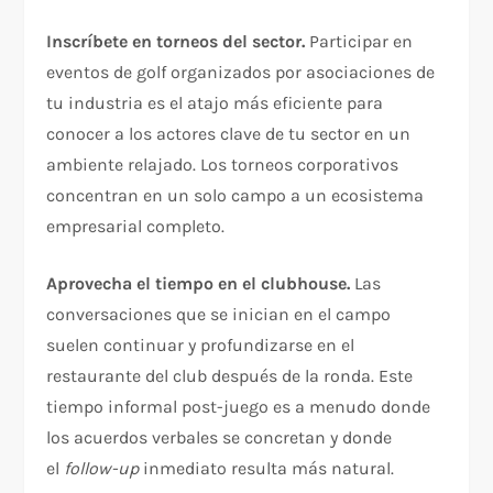
Inscríbete en torneos del sector.
Participar en
eventos de golf organizados por asociaciones de
tu industria es el atajo más eficiente para
conocer a los actores clave de tu sector en un
ambiente relajado. Los torneos corporativos
concentran en un solo campo a un ecosistema
empresarial completo.
Aprovecha el tiempo en el clubhouse.
Las
conversaciones que se inician en el campo
suelen continuar y profundizarse en el
restaurante del club después de la ronda. Este
tiempo informal post-juego es a menudo donde
los acuerdos verbales se concretan y donde
el
follow-up
inmediato resulta más natural.