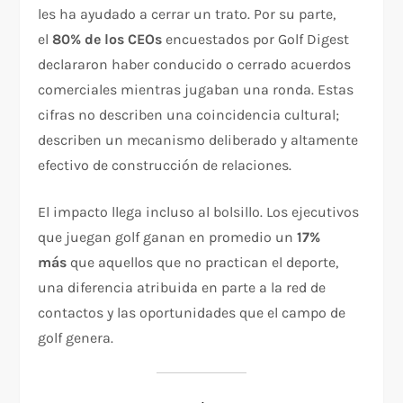
les ha ayudado a cerrar un trato. Por su parte,
el
80% de los CEOs
encuestados por Golf Digest
declararon haber conducido o cerrado acuerdos
comerciales mientras jugaban una ronda. Estas
cifras no describen una coincidencia cultural;
describen un mecanismo deliberado y altamente
efectivo de construcción de relaciones.
El impacto llega incluso al bolsillo. Los ejecutivos
que juegan golf ganan en promedio un
17%
más
que aquellos que no practican el deporte,
una diferencia atribuida en parte a la red de
contactos y las oportunidades que el campo de
golf genera.