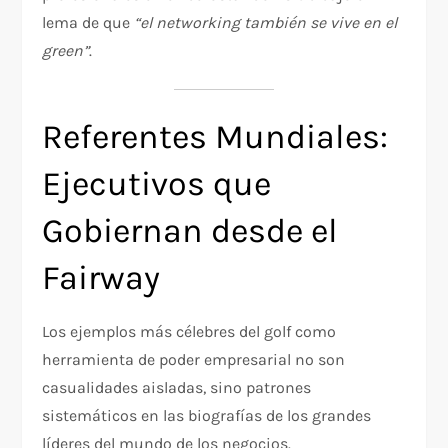
lema de que
“el networking también se vive en el
green”
.
Referentes Mundiales:
Ejecutivos que
Gobiernan desde el
Fairway
Los ejemplos más célebres del golf como
herramienta de poder empresarial no son
casualidades aisladas, sino patrones
sistemáticos en las biografías de los grandes
líderes del mundo de los negocios.