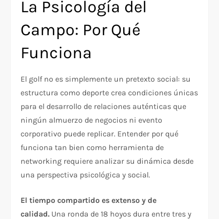
La Psicología del
Campo: Por Qué
Funciona
El golf no es simplemente un pretexto social: su
estructura como deporte crea condiciones únicas
para el desarrollo de relaciones auténticas que
ningún almuerzo de negocios ni evento
corporativo puede replicar. Entender por qué
funciona tan bien como herramienta de
networking requiere analizar su dinámica desde
una perspectiva psicológica y social.
El tiempo compartido es extenso y de
calidad.
Una ronda de 18 hoyos dura entre tres y