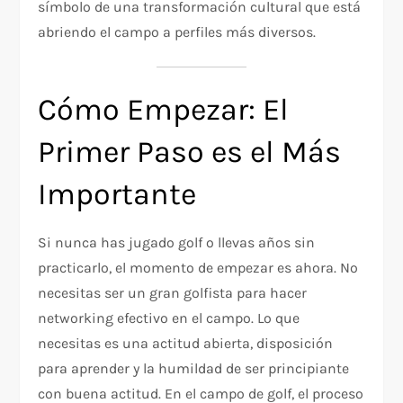
símbolo de una transformación cultural que está
abriendo el campo a perfiles más diversos.
Cómo Empezar: El
Primer Paso es el Más
Importante
Si nunca has jugado golf o llevas años sin
practicarlo, el momento de empezar es ahora. No
necesitas ser un gran golfista para hacer
networking efectivo en el campo. Lo que
necesitas es una actitud abierta, disposición
para aprender y la humildad de ser principiante
con buena actitud. En el campo de golf, el proceso