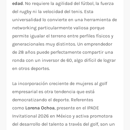
edad
. No requiere la agilidad del fútbol, la fuerza
del rugby ni la velocidad del tenis. Esta
universalidad lo convierte en una herramienta de
networking particularmente valiosa porque
permite igualar el terreno entre perfiles físicos y
generacionales muy distintos. Un emprendedor
de 28 años puede perfectamente compartir una
ronda con un inversor de 60, algo difícil de lograr
en otros deportes.
La incorporación creciente de mujeres al golf
empresarial es otra tendencia que está
democratizando el deporte. Referentes
como
Lorena Ochoa
, presente en el IPADE
Invitational 2026 en México y activa promotora
del desarrollo del talento a través del golf, son un