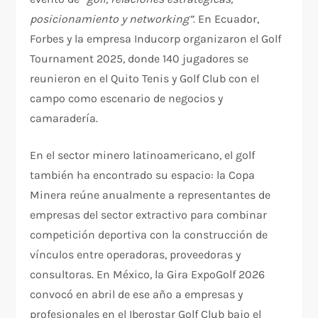
posicionamiento y networking”
. En Ecuador,
Forbes y la empresa Inducorp organizaron el Golf
Tournament 2025, donde 140 jugadores se
reunieron en el Quito Tenis y Golf Club con el
campo como escenario de negocios y
camaradería.
En el sector minero latinoamericano, el golf
también ha encontrado su espacio: la Copa
Minera reúne anualmente a representantes de
empresas del sector extractivo para combinar
competición deportiva con la construcción de
vínculos entre operadoras, proveedoras y
consultoras. En México, la Gira ExpoGolf 2026
convocó en abril de ese año a empresas y
profesionales en el Iberostar Golf Club bajo el