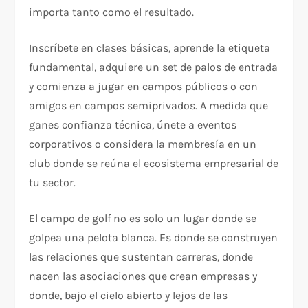
importa tanto como el resultado.
Inscríbete en clases básicas, aprende la etiqueta
fundamental, adquiere un set de palos de entrada
y comienza a jugar en campos públicos o con
amigos en campos semiprivados. A medida que
ganes confianza técnica, únete a eventos
corporativos o considera la membresía en un
club donde se reúna el ecosistema empresarial de
tu sector.
El campo de golf no es solo un lugar donde se
golpea una pelota blanca. Es donde se construyen
las relaciones que sustentan carreras, donde
nacen las asociaciones que crean empresas y
donde, bajo el cielo abierto y lejos de las