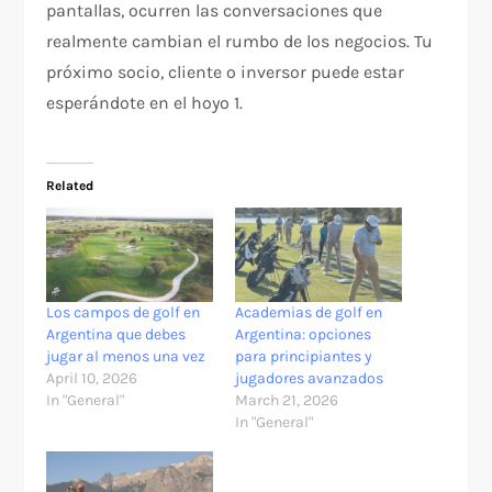
pantallas, ocurren las conversaciones que
realmente cambian el rumbo de los negocios. Tu
próximo socio, cliente o inversor puede estar
esperándote en el hoyo 1.
Related
Los campos de golf en
Academias de golf en
Argentina que debes
Argentina: opciones
jugar al menos una vez
para principiantes y
April 10, 2026
jugadores avanzados
In "General"
March 21, 2026
In "General"