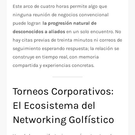
Este arco de cuatro horas permite algo que
ninguna reunión de negocios convencional
puede lograr:
la progresión natural de
desconocidos a aliados
en un solo encuentro. No
hay citas previas de treinta minutos ni correos de
seguimiento esperando respuesta; la relación se
construye en tiempo real, con memoria
compartida y experiencias concretas.
Torneos Corporativos:
El Ecosistema del
Networking Golfístico