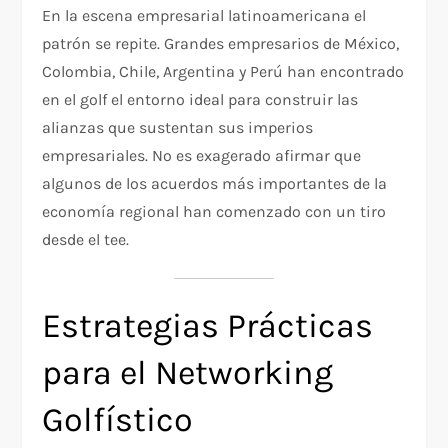
En la escena empresarial latinoamericana el
patrón se repite. Grandes empresarios de México,
Colombia, Chile, Argentina y Perú han encontrado
en el golf el entorno ideal para construir las
alianzas que sustentan sus imperios
empresariales. No es exagerado afirmar que
algunos de los acuerdos más importantes de la
economía regional han comenzado con un tiro
desde el tee.
Estrategias Prácticas
para el Networking
Golfístico