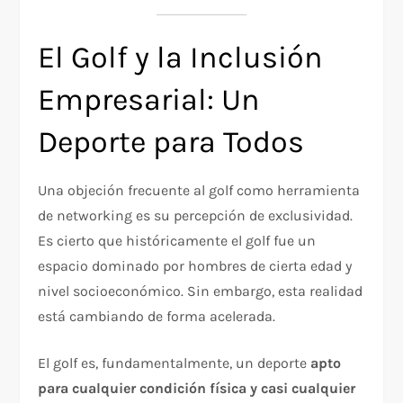
El Golf y la Inclusión
Empresarial: Un
Deporte para Todos
Una objeción frecuente al golf como herramienta
de networking es su percepción de exclusividad.
Es cierto que históricamente el golf fue un
espacio dominado por hombres de cierta edad y
nivel socioeconómico. Sin embargo, esta realidad
está cambiando de forma acelerada.
El golf es, fundamentalmente, un deporte
apto
para cualquier condición física y casi cualquier