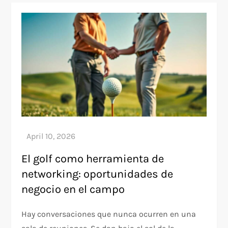
El golf como herramienta de
networking: oportunidades de
negocio en el campo
Hay conversaciones que nunca ocurren en una