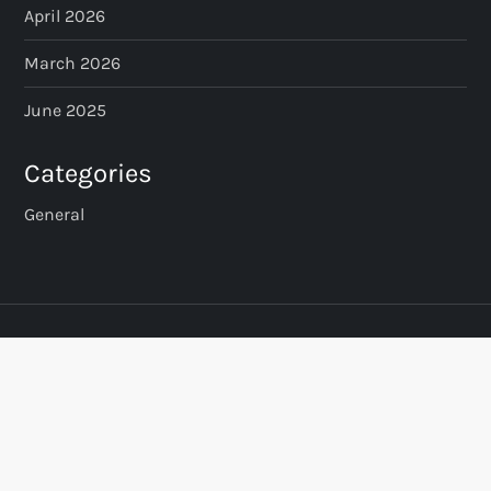
April 2026
March 2026
June 2025
Categories
General