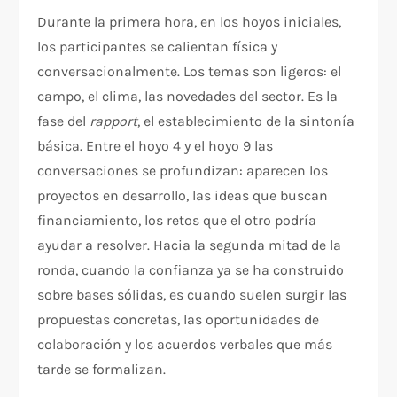
Durante la primera hora, en los hoyos iniciales,
los participantes se calientan física y
conversacionalmente. Los temas son ligeros: el
campo, el clima, las novedades del sector. Es la
fase del
rapport
, el establecimiento de la sintonía
básica. Entre el hoyo 4 y el hoyo 9 las
conversaciones se profundizan: aparecen los
proyectos en desarrollo, las ideas que buscan
financiamiento, los retos que el otro podría
ayudar a resolver. Hacia la segunda mitad de la
ronda, cuando la confianza ya se ha construido
sobre bases sólidas, es cuando suelen surgir las
propuestas concretas, las oportunidades de
colaboración y los acuerdos verbales que más
tarde se formalizan.