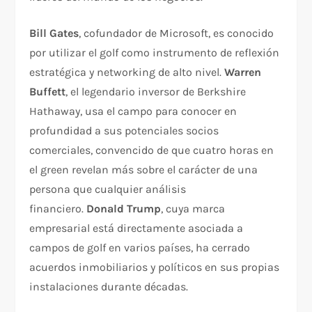
Bill Gates
, cofundador de Microsoft, es conocido
por utilizar el golf como instrumento de reflexión
estratégica y networking de alto nivel.
Warren
Buffett
, el legendario inversor de Berkshire
Hathaway, usa el campo para conocer en
profundidad a sus potenciales socios
comerciales, convencido de que cuatro horas en
el green revelan más sobre el carácter de una
persona que cualquier análisis
financiero.
Donald Trump
, cuya marca
empresarial está directamente asociada a
campos de golf en varios países, ha cerrado
acuerdos inmobiliarios y políticos en sus propias
instalaciones durante décadas.